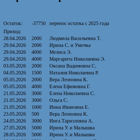
Остаток:
-37750
перенос остатка с 2025 года
Приход:
28.04.2026
2000
Людмила Васильевна Т.
29.04.2026
2000
Ирина С. и Умочка
29.04.2026
4000
Мелиса Э.
29.04.2026
4000
Маргарита Николаевна Э.
03.05.2026
2000
Оксана Вадимовна С.
04.05.2026
1500
Наталия Николаевна Р.
05.05.2026
2000
Вера Леоновна К.
05.05.2026
4000
Елена Ефимовна Г.
21.05.2026
3000
Елена Николаевна С.
21.05.2026
3000
Ольга С.
21.05.2026
1000
Инна Ивановна Е.
23.05.2026
500
Вера Леоновна К.
24.05.2026
3000
Инга Тариэловна А.
27.05.2026
5000
Ирина У. и Малышка
28.05.2026
5000
Ирина У. и Малышка